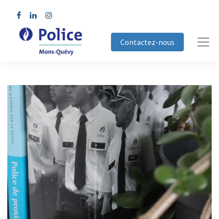
Contactez-nous