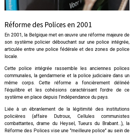
Réforme des Polices en 2001
En 2001, la Belgique met en œuvre une réforme majeure de
son système policier débouchant sur une police intégrée,
articulée entre une police fédérale et des zones de police
locale.
Cette police intégrée rassemble les anciennes polices
communales, la gendarmerie et la police judiciaire dans un
même corps. Cette réforme a foncièrement délinéé
l’équilibre et les cohésions caractérisant l’ordre de ce
système en place depuis l’indépendance du pays.
Liée à un ébranlement de la légitimité des institutions
policières (affaire Dutroux, Cellules communistes
combattantes, drame du Heysel, Tueurs du Brabant…), la
Réforme des Polices vise une "meilleure police" au sein de