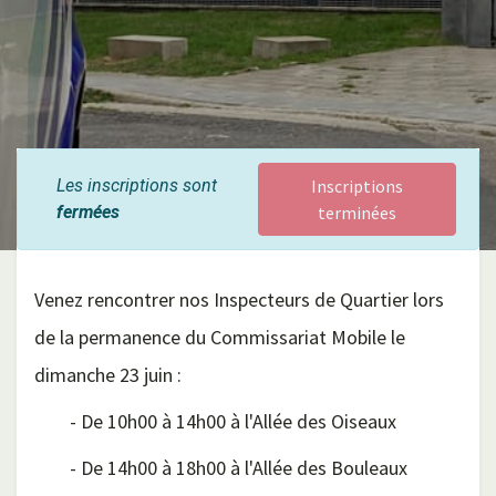
Les inscriptions sont
Inscriptions
fermées
terminées
Venez rencontrer nos Inspecteurs de Quartier lors
de la permanence du Commissariat Mobile le
dimanche 23 juin :
- De 10h00 à 14h00 à l'Allée des Oiseaux
- De 14h00 à 18h00 à l'Allée des Bouleaux