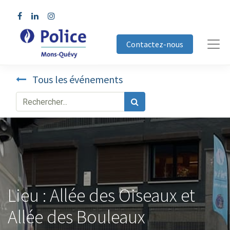
Contactez-nous
Tous les événements
Lieu : Allée des Oiseaux et
Allée des Bouleaux